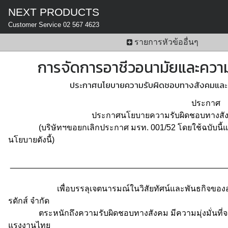
NEXT PRODUCTS
Customer Service 02 567 4623
รายการหัวข้ออื่นๆ
การจัดการอาชีวอนามัยและคว
ประกาศนโยบายความรับผิดชอบทางสังคมแล
ประกาศ
ประกาศนโยบายความรับผิดชอบทางสังคม
(บริษัทฯขอยกเลิกประกาศ มรท. 001/52 โดยใช้ฉบับนี้แท
นโยบายดังนี้)
_______________________________________________
เพื่อบรรลุเจตนารมณ์ในวิสัยทัศน์และพันธกิจขององค์ก
รดักส์ จำกัด
ตระหนักถึงความรับผิดชอบทางสังคม มีความมุ่งมั่นที่จะ
แรงงานไทย