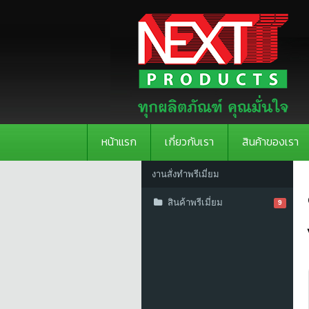
หน้าแรก
เกี่ยวกับเรา
สินค้าของเรา
งานสั่งทำพรีเมี่ยม
สินค้าพรีเมี่ยม
9