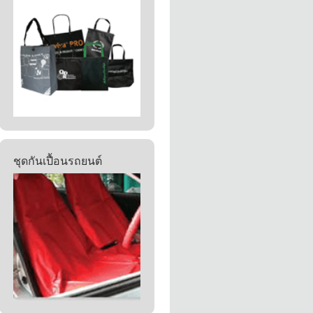
ชุดกันเปื้อนรถยนต์