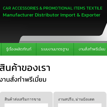
CAR ACCESSORIES & PROMOTIONAL ITEMS TEXTILE
Manufacturer Distributor Import & Exporter
รู้เรื่องผลิตภัณฑ์
ระบบงานมาตรฐาน
งานสั่งทำพรีเมี่ยม
สินค้าของเรา
งานสั่งทำพรีเมี่ยม
สินค้าส่งเสริมการขาย
งานสปริง, ม่านบังแดด