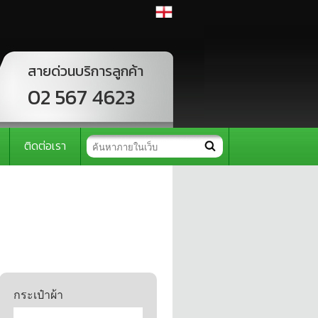
สายด่วนบริการลูกค้า
02 567 4623
ติดต่อเรา
กระเป๋าผ้า