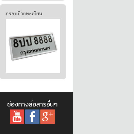
กรอบป้ายทะเบียน
ช่องทางสื่อสารอื่นๆ