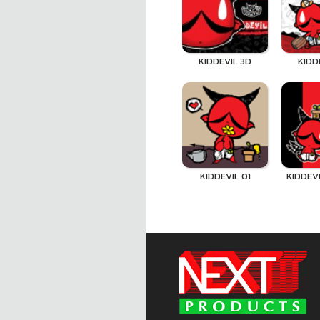
KIDDEVIL 3D
KIDD
KIDDEVIL 01
KIDDEVI