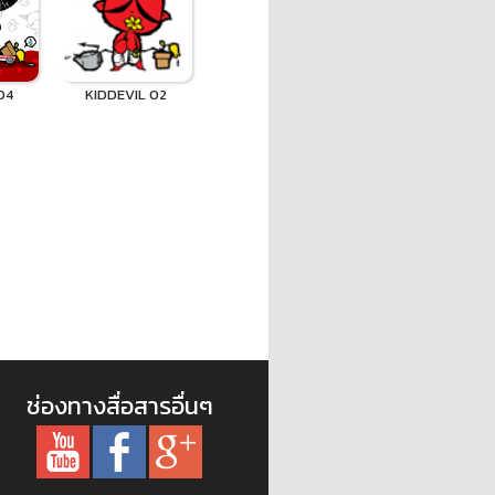
04
KIDDEVIL 02
ช่องทางสื่อสารอื่นๆ