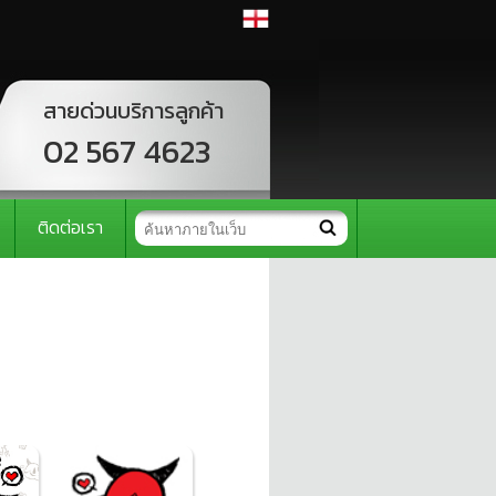
สายด่วนบริการลูกค้า
02 567 4623
ติดต่อเรา