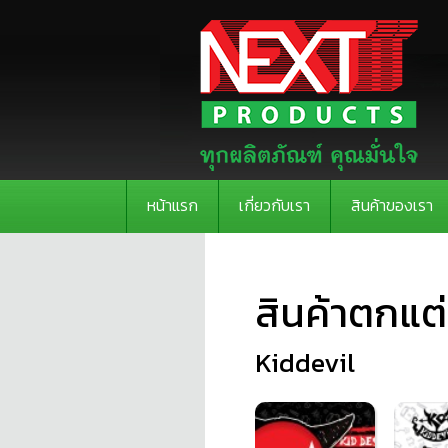
หน้าแรก
เกี่ยวกับเรา
สินค้าของเรา
สินค้าตกแต
Kiddevil