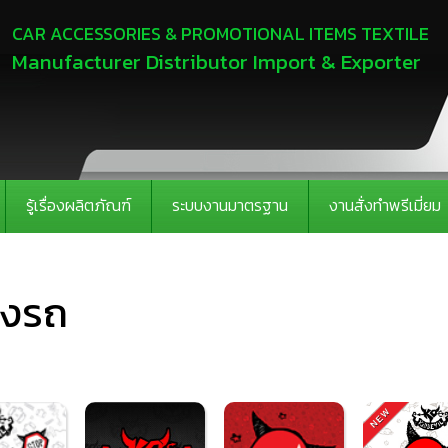
CAR ACCESSORIES & PROMOTIONAL ITEMS TEXTILE
Manufacturer Distributor Import & Exporter
รู้เรื่องผลิตภัณฑ์
ระบบงานมาตรฐาน
งานสั่งทำพรีเมี่ยม
่งรถ