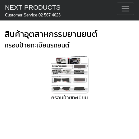
NEXT PRODUCTS
Customer Service 02 567 4623
สินค้าอุตสาหกรรมยานยนต์
กรอบป้ายทะเบียนรถยนต์
กรอบป้ายทะเบียน