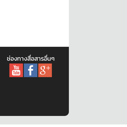
ช่องทางสื่อสารอื่นๆ