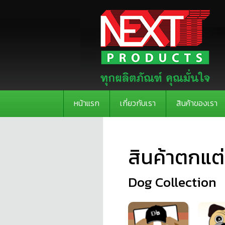
หน้าแรก
เกี่ยวกับเรา
สินค้าของเรา
สินค้าตกแต
Dog Collection