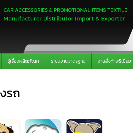
CAR ACCESSORIES & PROMOTIONAL ITEMS TEXTILE
Manufacturer Distributor Import & Exporter
รู้เรื่องผลิตภัณฑ์
ระบบงานมาตรฐาน
งานสั่งทำพรีเมี่ยม
่งรถ