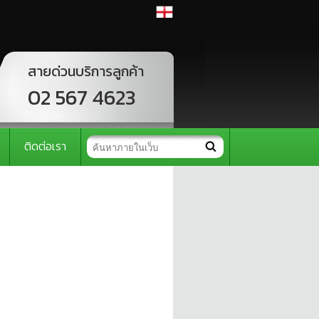
สายด่วนบริการลูกค้า
02 567 4623
ติดต่อเรา