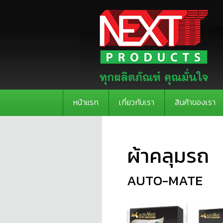
หน้าแรก
เกี่ยวกับเรา
สินค้าของเรา
ผ้าคลุมรถ
AUTO-MATE