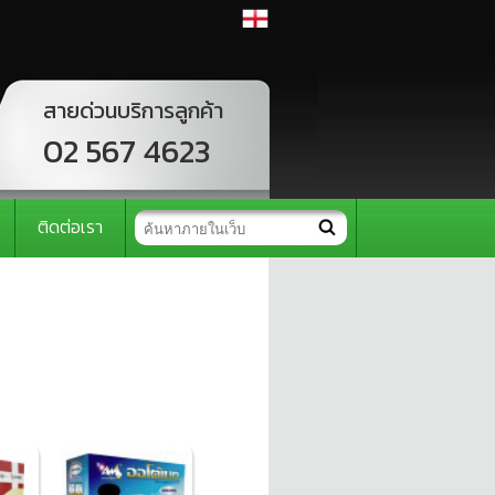
สายด่วนบริการลูกค้า
02 567 4623
ติดต่อเรา