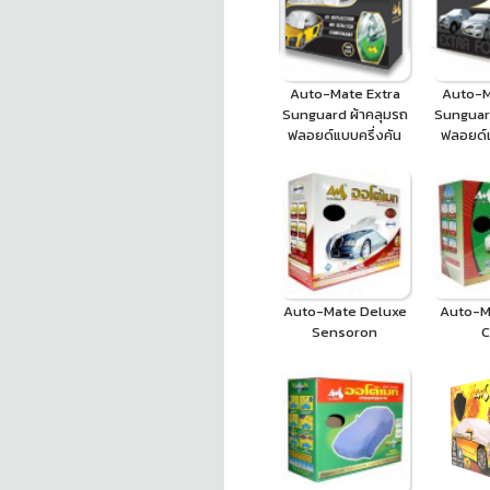
Auto-Mate Extra
Auto-M
Sunguard ผ้าคลุมรถ
Sunguard
ฟลอยด์แบบครึ่งคัน
ฟลอยด์แ
Auto-Mate Deluxe
Auto-Ma
Sensoron
C