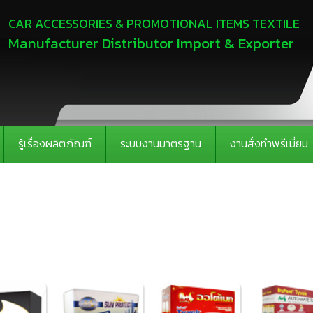
CAR ACCESSORIES & PROMOTIONAL ITEMS TEXTILE
Manufacturer Distributor Import & Exporter
รู้เรื่องผลิตภัณฑ์
ระบบงานมาตรฐาน
งานสั่งทำพรีเมี่ยม