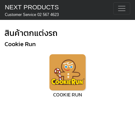
NEXT PRODUCTS
Customer Service 02 567 4623
สินค้าตกแต่งรถ
Cookie Run
COOKIE RUN