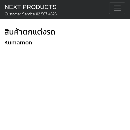
NEXT PRODUCTS
Customer Service 02 567 4623
สินค้าตกแต่งรถ
Kumamon