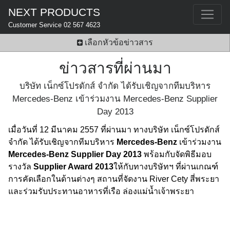
NEXT PRODUCTS
Customer Service 02 567 4623
เลือกหัวข้อข่าวสาร
ข่าวสารที่ผ่านมา
บริษัท เน็กซ์โปรดักส์ จำกัด ได้รับเชิญจากทีมบริหาร
Mercedes-Benz เข้าร่วมงาน Mercedes-Benz Supplier
Day 2013
เมื่อวันที่ 12 มีนาคม 2557 ที่ผ่านมา ทางบริษัท เน็กซ์โปรดักส์
จำกัด ได้รับเชิญจากทีมบริหาร
Mercedes-Benz
เข้าร่วมงาน
Mercedes-Benz Supplier Day 2013
พร้อมกับจัดพิธีมอบ
รางวัล
Supplier Award 2013
ให้กับทางบริษัทฯ ที่ผ่านเกณฑ์
การคัดเลือกในด้านต่างๆ สถานที่จัดงาน River Cety สี่พระยา
และร่วมรับประทานอาหารที่เรือ ล่องแม่น้ำเจ้าพระยา