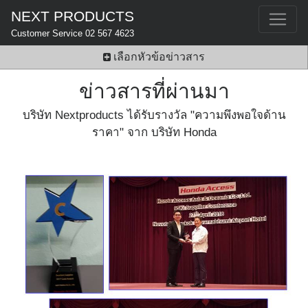
NEXT PRODUCTS
Customer Service 02 567 4623
เลือกหัวข้อข่าวสาร
ข่าวสารที่ผ่านมา
บริษัท Nextproducts ได้รับรางวัล "ความพึงพอใจด้าน
ราคา" จาก บริษัท Honda