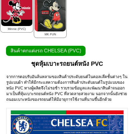
Minnie (PVC)
MK FUN
สินค้าตกแต่งรถ CHELSEA (PVC)
ชุดหุ้มเบาะรถยนต์หนัง PVC
จากการตอบรับอันล้นหลามของสินค้าประดับยนต์ในคอลเล๊คชั้นต่างๆ ใน
รูปแบบผ้า ทำให้มีกระแสความต้องการสินค้าประดับยนต์ในรูปแบบของ
หนัง PVC ทางผู้ผลิตจึงไม่รอช้า รวบรวมข้อมูลและพัฒนาสินค้าจนออก
มาเป็นที่หุ้มเบาะรถยนต์หนัง PVC ที่ลวดลายสวยงาม นอกจากนั้นยังช่วย
ถนอมเบาะหนังของรถยนต์ให้มีอายุการใช้งานที่นานขึ้นอีกด้วย